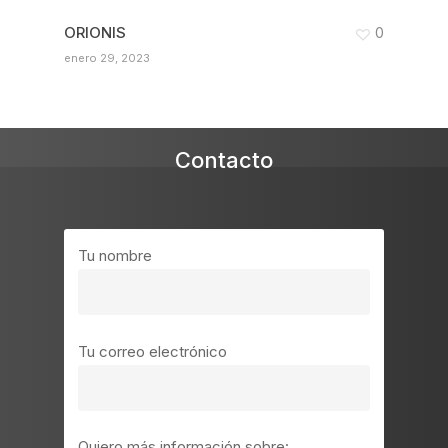
ORIONIS
0
enero 29, 2023
Contacto
Tu nombre
Tu correo electrónico
Quiero más información sobre: