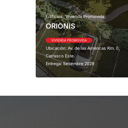
Edificios
Vivienda Promovida
ORIONIS
VIVIENDA PROMOVIDA
Ubicación: Av. de las Américas Km. 0,
Carrasco Este.
Entrega: Setiembre 2028