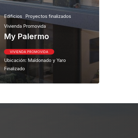
Edificios
Proyectos finalizados
Vivienda Promovida
My Palermo
VIVIENDA PROMOVIDA
Ubicación: Maldonado y Yaro
Finalizado