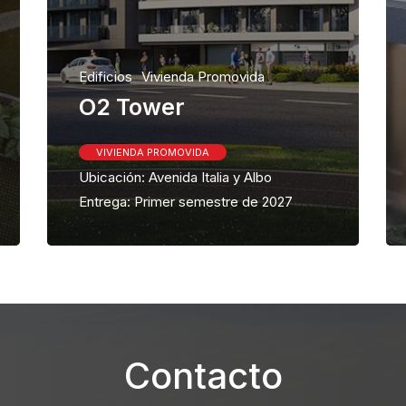
Edificios
Vivienda Promovida
O2 Tower
VIVIENDA PROMOVIDA
Ubicación: Avenida Italia y Albo
Entrega: Primer semestre de 2027
Contacto