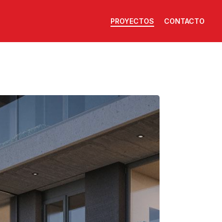
PROYECTOS
CONTACTO